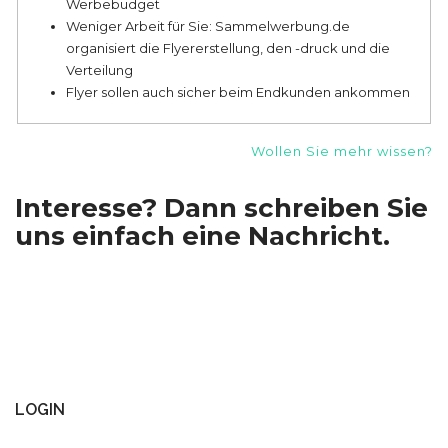
Werbebudget
Weniger Arbeit für Sie: Sammelwerbung.de
organisiert die Flyererstellung, den -druck und die
Verteilung
Flyer sollen auch sicher beim Endkunden ankommen
Wollen Sie mehr wissen?
Interesse? Dann schreiben Sie
uns einfach eine Nachricht.
LOGIN