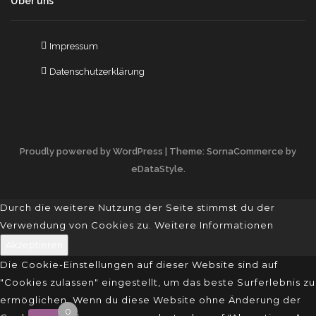
Über uns
Impressum
Datenschutzerklärung
Proudly powered by WordPress
| Theme: SornaCommerce by
eDataStyle
.
Durch die weitere Nutzung der Seite stimmst du der
Verwendung von Cookies zu.
Weitere Informationen
Akzeptieren
Die Cookie-Einstellungen auf dieser Website sind auf
"Cookies zulassen" eingestellt, um das beste Surferlebnis zu
ermöglichen. Wenn du diese Website ohne Änderung der
0