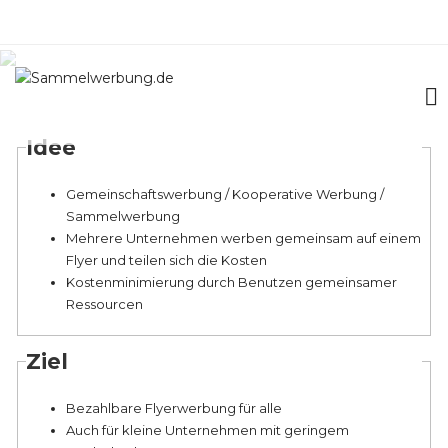
Idee
Gemeinschaftswerbung / Kooperative Werbung /
Sammelwerbung
Mehrere Unternehmen werben gemeinsam auf einem
Flyer und teilen sich die Kosten
Kostenminimierung durch Benutzen gemeinsamer
Ressourcen
Ziel
Bezahlbare Flyerwerbung für alle
Auch für kleine Unternehmen mit geringem