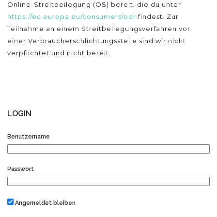
Online-Streitbeilegung (OS) bereit, die du unter
https://ec.europa.eu/consumers/odr
findest. Zur
Teilnahme an einem Streitbeilegungsverfahren vor
einer Verbraucherschlichtungsstelle sind wir nicht
verpflichtet und nicht bereit.
LOGIN
Benutzername
Passwort
Angemeldet bleiben