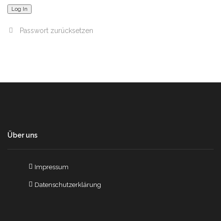
Passwort zurücksetzen
Über uns
Impressum
Datenschutzerklärung