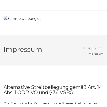
Impressum
Home
Impressum
Alternative Streitbeilegung gemäß Art. 14
Abs. 1 ODR-VO und § 36 VSBG:
Die Europäische Kommission stellt eine Plattform zur