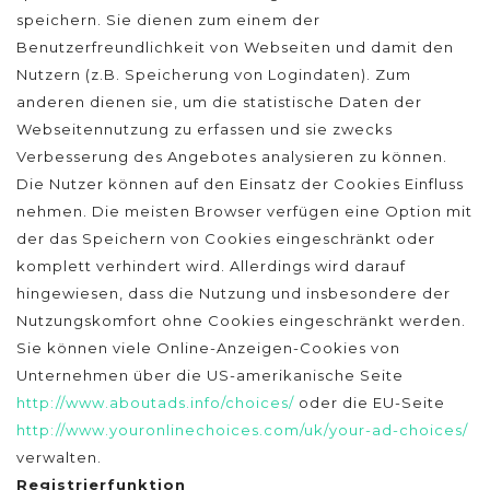
speichern. Sie dienen zum einem der
Benutzerfreundlichkeit von Webseiten und damit den
Nutzern (z.B. Speicherung von Logindaten). Zum
anderen dienen sie, um die statistische Daten der
Webseitennutzung zu erfassen und sie zwecks
Verbesserung des Angebotes analysieren zu können.
Die Nutzer können auf den Einsatz der Cookies Einfluss
nehmen. Die meisten Browser verfügen eine Option mit
der das Speichern von Cookies eingeschränkt oder
komplett verhindert wird. Allerdings wird darauf
hingewiesen, dass die Nutzung und insbesondere der
Nutzungskomfort ohne Cookies eingeschränkt werden.
Sie können viele Online-Anzeigen-Cookies von
Unternehmen über die US-amerikanische Seite
http://www.aboutads.info/choices/
oder die EU-Seite
http://www.youronlinechoices.com/uk/your-ad-choices/
verwalten.
Registrierfunktion