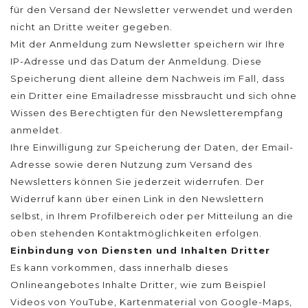
für den Versand der Newsletter verwendet und werden
nicht an Dritte weiter gegeben.
Mit der Anmeldung zum Newsletter speichern wir Ihre
IP-Adresse und das Datum der Anmeldung. Diese
Speicherung dient alleine dem Nachweis im Fall, dass
ein Dritter eine Emailadresse missbraucht und sich ohne
Wissen des Berechtigten für den Newsletterempfang
anmeldet.
Ihre Einwilligung zur Speicherung der Daten, der Email-
Adresse sowie deren Nutzung zum Versand des
Newsletters können Sie jederzeit widerrufen. Der
Widerruf kann über einen Link in den Newslettern
selbst, in Ihrem Profilbereich oder per Mitteilung an die
oben stehenden Kontaktmöglichkeiten erfolgen.
Einbindung von Diensten und Inhalten Dritter
Es kann vorkommen, dass innerhalb dieses
Onlineangebotes Inhalte Dritter, wie zum Beispiel
Videos von YouTube, Kartenmaterial von Google-Maps,