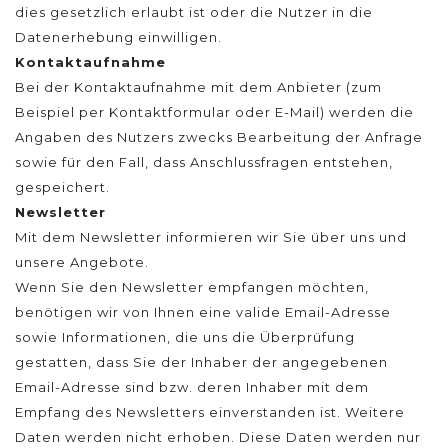
dies gesetzlich erlaubt ist oder die Nutzer in die
Datenerhebung einwilligen.
Kontaktaufnahme
Bei der Kontaktaufnahme mit dem Anbieter (zum
Beispiel per Kontaktformular oder E-Mail) werden die
Angaben des Nutzers zwecks Bearbeitung der Anfrage
sowie für den Fall, dass Anschlussfragen entstehen,
gespeichert.
Newsletter
Mit dem Newsletter informieren wir Sie über uns und
unsere Angebote.
Wenn Sie den Newsletter empfangen möchten,
benötigen wir von Ihnen eine valide Email-Adresse
sowie Informationen, die uns die Überprüfung
gestatten, dass Sie der Inhaber der angegebenen
Email-Adresse sind bzw. deren Inhaber mit dem
Empfang des Newsletters einverstanden ist. Weitere
Daten werden nicht erhoben. Diese Daten werden nur