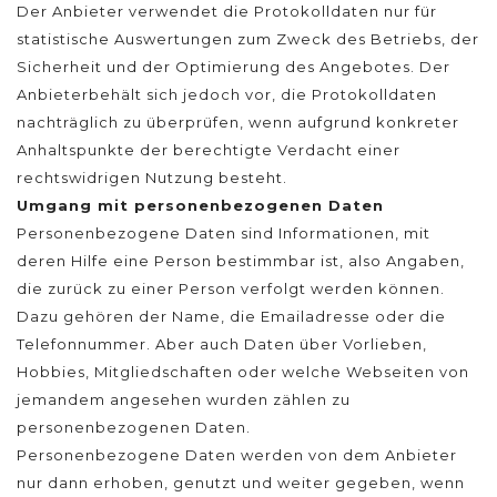
Der Anbieter verwendet die Protokolldaten nur für
statistische Auswertungen zum Zweck des Betriebs, der
Sicherheit und der Optimierung des Angebotes. Der
Anbieterbehält sich jedoch vor, die Protokolldaten
nachträglich zu überprüfen, wenn aufgrund konkreter
Anhaltspunkte der berechtigte Verdacht einer
rechtswidrigen Nutzung besteht.
Umgang mit personenbezogenen Daten
Personenbezogene Daten sind Informationen, mit
deren Hilfe eine Person bestimmbar ist, also Angaben,
die zurück zu einer Person verfolgt werden können.
Dazu gehören der Name, die Emailadresse oder die
Telefonnummer. Aber auch Daten über Vorlieben,
Hobbies, Mitgliedschaften oder welche Webseiten von
jemandem angesehen wurden zählen zu
personenbezogenen Daten.
Personenbezogene Daten werden von dem Anbieter
nur dann erhoben, genutzt und weiter gegeben, wenn