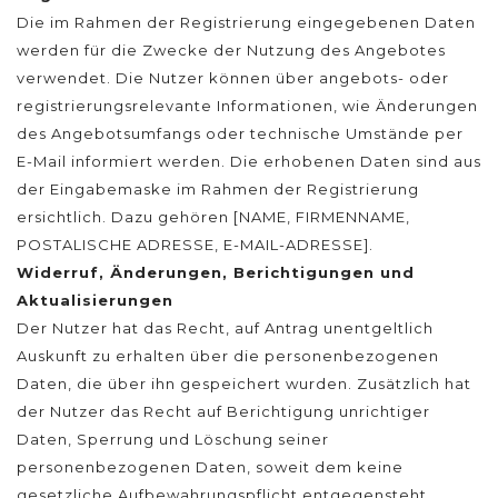
Die im Rahmen der Registrierung eingegebenen Daten
werden für die Zwecke der Nutzung des Angebotes
verwendet. Die Nutzer können über angebots- oder
registrierungsrelevante Informationen, wie Änderungen
des Angebotsumfangs oder technische Umstände per
E-Mail informiert werden. Die erhobenen Daten sind aus
der Eingabemaske im Rahmen der Registrierung
ersichtlich. Dazu gehören [NAME, FIRMENNAME,
POSTALISCHE ADRESSE, E-MAIL-ADRESSE].
Widerruf, Änderungen, Berichtigungen und
Aktualisierungen
Der Nutzer hat das Recht, auf Antrag unentgeltlich
Auskunft zu erhalten über die personenbezogenen
Daten, die über ihn gespeichert wurden. Zusätzlich hat
der Nutzer das Recht auf Berichtigung unrichtiger
Daten, Sperrung und Löschung seiner
personenbezogenen Daten, soweit dem keine
gesetzliche Aufbewahrungspflicht entgegensteht.