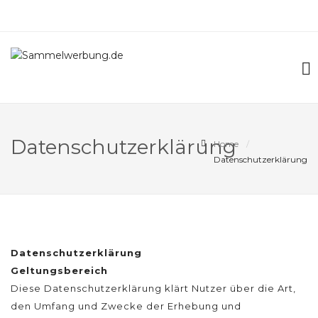
Datenschutzerklärung
Home
Datenschutzerklärung
Datenschutzerklärung
Geltungsbereich
Diese Datenschutzerklärung klärt Nutzer über die Art,
den Umfang und Zwecke der Erhebung und