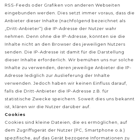
RSS-Feeds oder Grafiken von anderen Webseiten
eingebunden werden. Dies setzt immer voraus, dass die
Anbieter dieser Inhalte (nachfolgend bezeichnet als
„Dritt-Anbieter“) die IP-Adresse der Nutzer wahr
nehmen. Denn ohne die IP-Adresse, könnten sie die
Inhalte nicht an den Browser des jeweiligen Nutzers
senden. Die IP-Adresse ist damit für die Darstellung
dieser Inhalte erforderlich. Wir bemühen uns nur solche
Inhalte zu verwenden, deren jeweilige Anbieter die IP-
Adresse lediglich zur Auslieferung der Inhalte
verwenden. Jedoch haben wir keinen Einfluss darauf,
falls die Dritt-Anbieter die IP-Adresse z.B. für
statistische Zwecke speichern. Soweit dies uns bekannt
ist, klären wir die Nutzer darüber auf.
Cookies
Cookies sind kleine Dateien, die es ermöglichen, auf
dem Zugriffsgerät der Nutzer (PC, Smartphone o.ä.)
spezifische, auf das Gerät bezogene Informationen zu