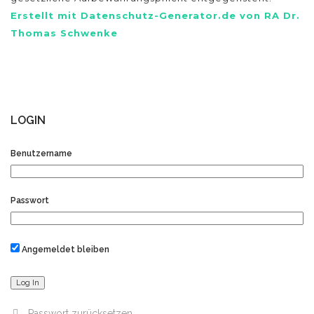
Erstellt mit Datenschutz-Generator.de von RA Dr.
Thomas Schwenke
LOGIN
Benutzername
Passwort
Angemeldet bleiben
Passwort zurücksetzen