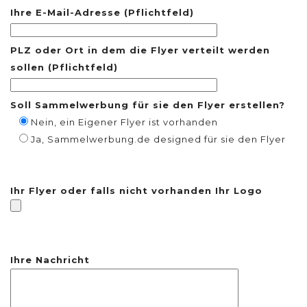
Ihre E-Mail-Adresse (Pflichtfeld)
PLZ oder Ort in dem die Flyer verteilt werden
sollen (Pflichtfeld)
Soll Sammelwerbung für sie den Flyer erstellen?
Nein, ein Eigener Flyer ist vorhanden
Ja, Sammelwerbung.de designed für sie den Flyer
Ihr Flyer oder falls nicht vorhanden Ihr Logo
Ihre Nachricht