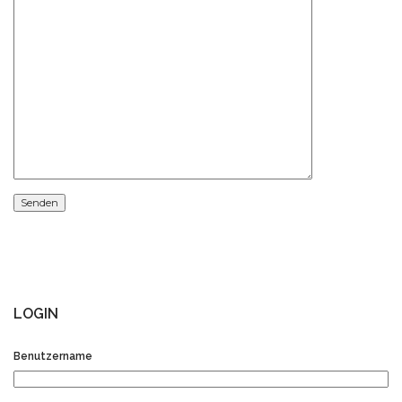
LOGIN
Benutzername