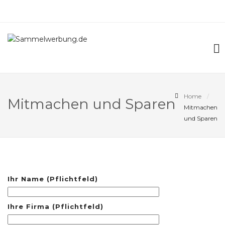
Home
Mitmachen und Sparen
Mitmachen
und Sparen
Ihr Name (Pflichtfeld)
Ihre Firma (Pflichtfeld)